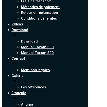
Frais de transport
Méthodes de paiement
Retour et réclamation
Conditions générales
Vidéos
Download
Download
Manual Taxom 500
Manual Taxom 800
Contact
Mentions legales
Galerie
Les références
Français
Anglais